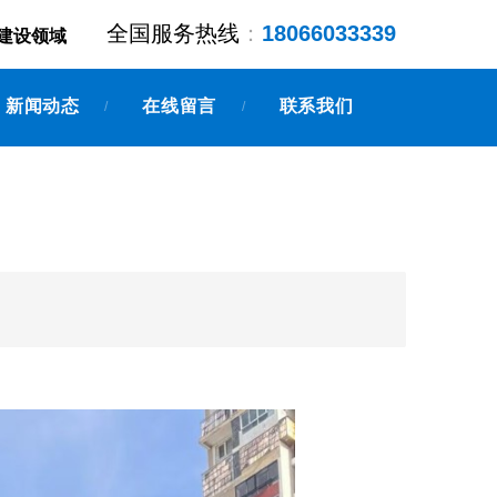
全国服务热线
：
18066033339
建设领域
新闻动态
在线留言
联系我们
/
/