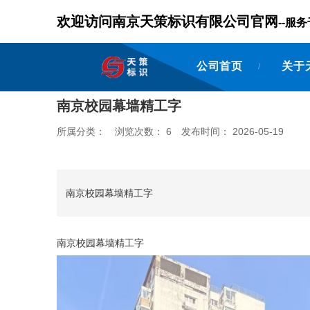
欢迎访问南京天策标识有限公司官网
--
公司首页
关于
/
南京校园幕墙精工字
所属分类：
浏览次数：
6
发布时间： 2026-05-19
南京校园幕墙精工字
南京校园幕墙精工字