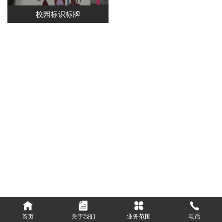
校园标识标牌
首页
关于我们
业务范围
电话