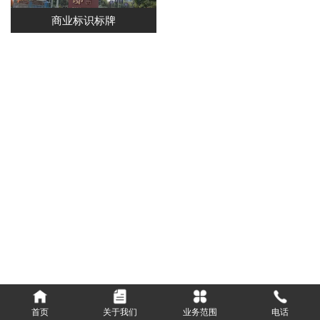
商业标识标牌
首页
关于我们
业务范围
电话