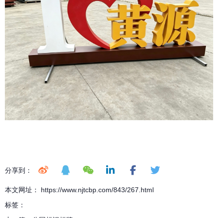
分享到：
本文网址： https://www.njtcbp.com/843/267.html
标签：