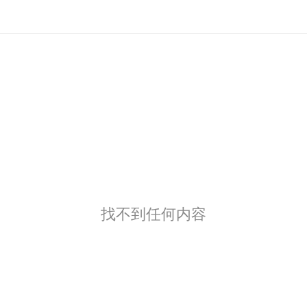
找不到任何内容