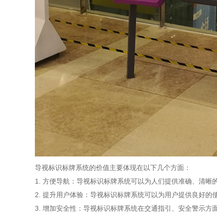
导视标识标牌系统的价值主要体现在以下几个方面：
1. 方便导航：导视标识标牌系统可以为人们提供准确、清
2. 提升用户体验：导视标识标牌系统可以为用户提供良好
3. 增加安全性：导视标识标牌系统在交通指引、安全警示