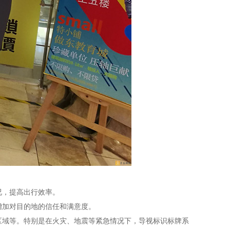
况，提高出行效率。
增加对目的地的信任和满意度。
区域等。特别是在火灾、地震等紧急情况下，导视标识标牌系