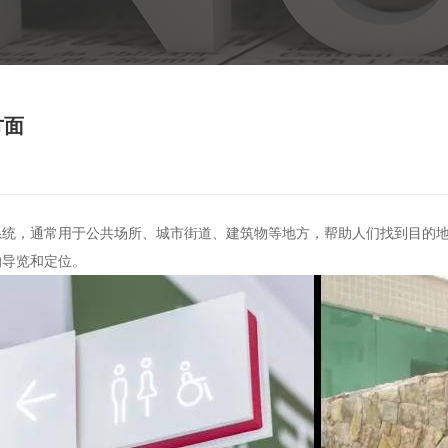
方面
系统，通常用于公共场所、城市街道、建筑物等地方，帮助人们找到目的
的导览和定位。