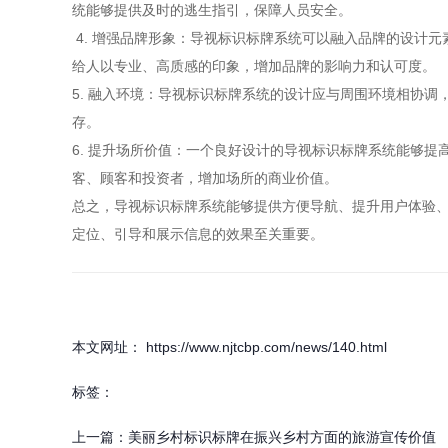
统能够提供及时的逃生指引，保障人员安全。
4. 增强品牌形象：导视标识标牌系统可以融入品牌的设计
给人以专业、高质感的印象，增加品牌的影响力和认可度。
5. 融入环境：导视标识标牌系统的设计应与周围环境相协
存。
6. 提升场所价值：一个良好设计的导视标识标牌系统能够
客、顾客和投资者，增加场所的商业价值。
总之，导视标识标牌系统能够提供方便导航、提升用户体验
定位、引导和展示信息的效果至关重要。
本文网址： https://www.njtcbp.com/news/140.html
标签：
上一篇：
美丽乡村标识标牌在振兴乡村方面的旅游宣传价值