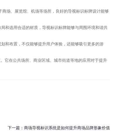
对于商场、展览馆、机场等场所，良好的导视标识标牌设计能够
布局和选用合适的材质，导视标识标牌能够与周围环境和谐共
规划和布置，不仅能够提升用户体验，还能够吸引更多的游
值。它在公共场所、商业区域、城市街道等地的应用对于提升
下一篇：
商场导视标识系统是如何提升商场品牌形象价值