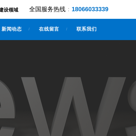
全国服务热线
：
18066033339
建设领域
新闻动态
在线留言
联系我们
/
/