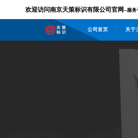
欢迎访问南京天策标识有限公司官网
--
公司首页
关于
/