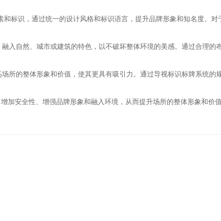
元素和标识，通过统一的设计风格和标识语言，提升品牌形象和知名度。
调，融入自然、城市或建筑的特色，以不破坏整体环境的美感。通过合理的
提高场所的整体形象和价值，使其更具有吸引力。通过导视标识标牌系统的
、增加安全性、增强品牌形象和融入环境，从而提升场所的整体形象和价