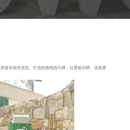
地并提供相关信息。它包括路线指引牌、位置标识牌、信息展