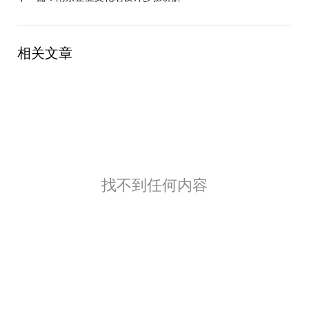
相关文章
找不到任何内容