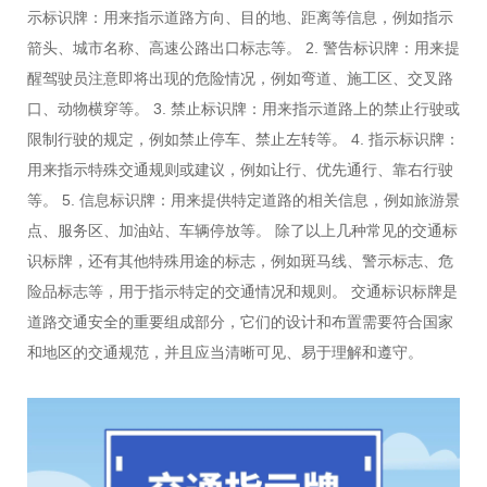
示标识牌：用来指示道路方向、目的地、距离等信息，例如指示
箭头、城市名称、高速公路出口标志等。 2. 警告标识牌：用来提
醒驾驶员注意即将出现的危险情况，例如弯道、施工区、交叉路
口、动物横穿等。 3. 禁止标识牌：用来指示道路上的禁止行驶或
限制行驶的规定，例如禁止停车、禁止左转等。 4. 指示标识牌：
用来指示特殊交通规则或建议，例如让行、优先通行、靠右行驶
等。 5. 信息标识牌：用来提供特定道路的相关信息，例如旅游景
点、服务区、加油站、车辆停放等。 除了以上几种常见的交通标
识标牌，还有其他特殊用途的标志，例如斑马线、警示标志、危
险品标志等，用于指示特定的交通情况和规则。 交通标识标牌是
道路交通安全的重要组成部分，它们的设计和布置需要符合国家
和地区的交通规范，并且应当清晰可见、易于理解和遵守。