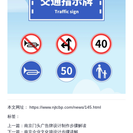
本文网址： https://www.njtcbp.com/news/145.html
标签：
上一篇：
南京门头广告牌设计制作步骤解读
下一篇：
南京企业文化墙设计步骤讲解