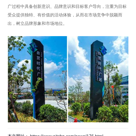
广过程中具备创新意识、品牌意识和目标客户导向，注重为目标
受众提供独特、有价值的活动体验，从而在市场竞争中脱颖而
出，树立品牌形象和市场地位。