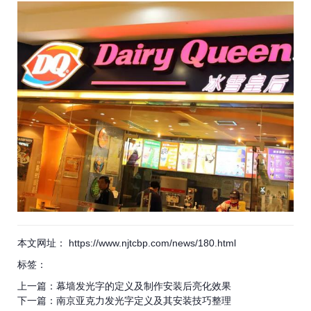
本文网址： https://www.njtcbp.com/news/180.html
标签：
上一篇：
幕墙发光字的定义及制作安装后亮化效果
下一篇：
南京亚克力发光字定义及其安装技巧整理