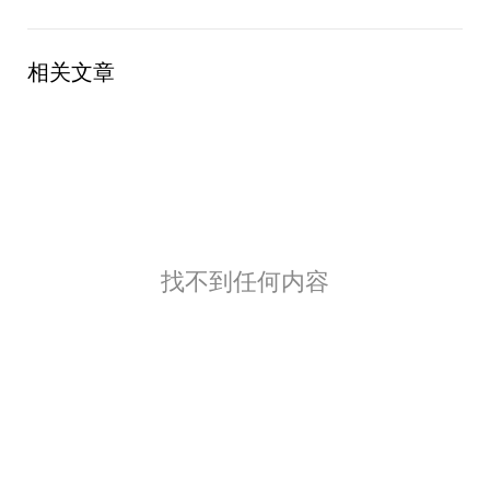
相关文章
找不到任何内容