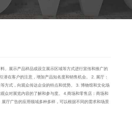
资料、展示产品样品或设立展示区域等方式进行宣传和推广的
引潜在客户的注意，增加产品知名度和销售机会。 2. 展厅：
方式，向观众传达企业的特点和优势。 3. 博物馆和文化场
众对展览内容的了解和参与度。 4.商场和零售店：商场和
 展厅广告的应用领域多种多样，可以根据不同的需求和场景