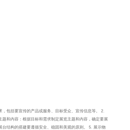
求，包括要宣传的产品或服务、目标受众、宣传信息等。 2.
览主题和内容：根据目标和需求制定展览主题和内容，确定要展
台结构的搭建要遵循安全、稳固和美观的原则。 5. 展示物