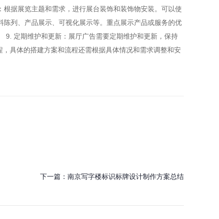
装：根据展览主题和需求，进行展台装饰和装饰物安装。可以使
物料陈列、产品展示、可视化展示等。重点展示产品或服务的优
 9. 定期维护和更新：展厅广告需要定期维护和更新，保持
程，具体的搭建方案和流程还需根据具体情况和需求调整和安
下一篇：
南京写字楼标识标牌设计制作方案总结