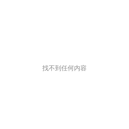
找不到任何内容