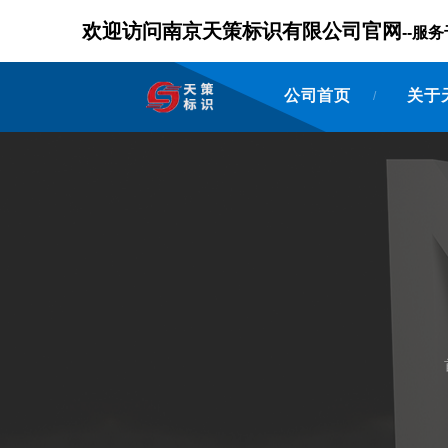
欢迎访问南京天策标识有限公司官网
--
公司首页
关于
/