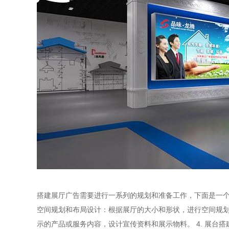
搭建展厅广告需要进行一系列的规划和准备工作，下面是一个基
空间规划和布局设计：根据展厅的大小和形状，进行空间规划
示的产品或服务内容，设计宣传资料和展示物料。 4. 展台