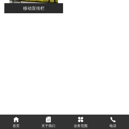
移动宣传栏
首页
关于我们
业务范围
电话